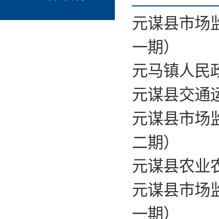
元谋县市场监
一期）
元马镇人民政
元谋县交通运
元谋县市场监
二期）
元谋县农业农
元谋县市场监
一期）