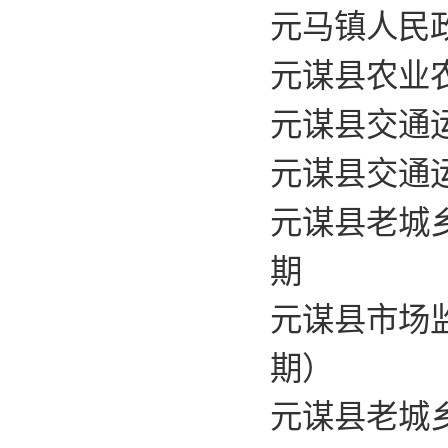
元马镇人民政
元谋县农业农
元谋县交通运
元谋县交通运
元谋县老城
期
元谋县市场监
期）
元谋县老城