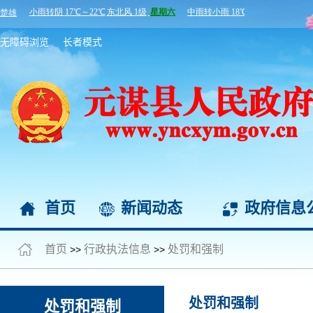
无障碍浏览
长者模式
首页
新闻动态
政府信息
首页
行政执法信息
处罚和强制
>>
>>
处罚和强制
处罚和强制