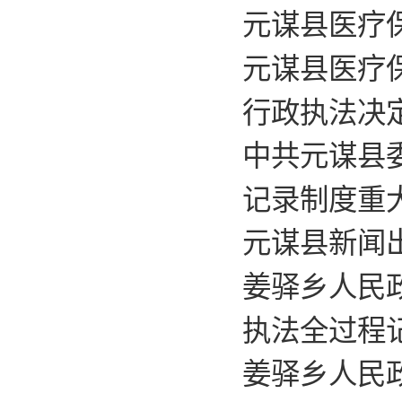
元谋县医疗
元谋县医疗
行政执法决
中共元谋县
记录制度重
元谋县新闻
姜驿乡人民
执法全过程
姜驿乡人民