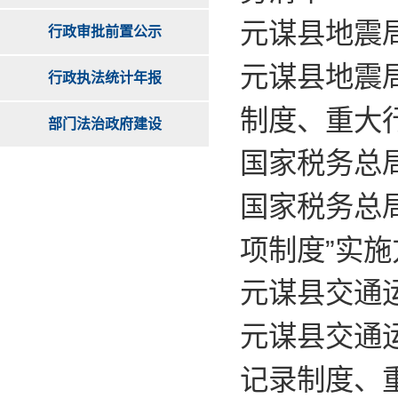
元谋县地震
行政审批前置公示
元谋县地震
行政执法统计年报
制度、重大
部门法治政府建设
国家税务总
国家税务总
项制度”实施
元谋县交通
元谋县交通
记录制度、