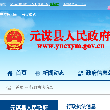
无障碍浏览
长者模式
首页
新闻动态
政府信息
首页
行政执法信息
>>
行政执法信息
元谋县人民政府