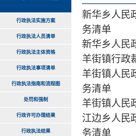
新华乡人民
行政执法实施方案
务清单
行政执法人员清单
新华乡人民
行政执法主体资格
羊街镇行政
行政执法事项清单
羊街镇人民
行政执法指南和流程图
务清单
处罚和强制
羊街镇人民
行政许可办理结果
江边乡人民
务清单
行政执法结果