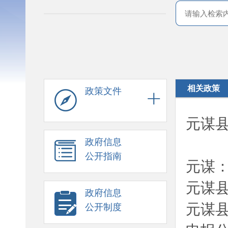
相关政策
政策文件
元谋县
政府信息
公开指南
元谋
元谋
政府信息
元谋县
公开制度