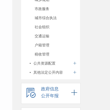
市政服务
城市综合执法
社会组织
交通运输
户籍管理
税收管理
公共资源配置
其他法定公开内容
政府信息
公开年报