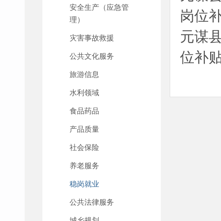
安全生产（应急管
岗位
理）
元谋县
灾害事故救援
位补贴
公共文化服务
旅游信息
水利领域
食品药品
产品质量
社会保险
养老服务
稳岗就业
公共法律服务
城乡规划