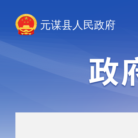
元谋县人民政府