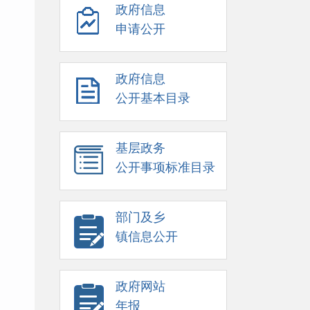
政府信息
申请公开
政府信息
公开基本目录
基层政务
公开事项标准目录
部门及乡
镇信息公开
政府网站
年报