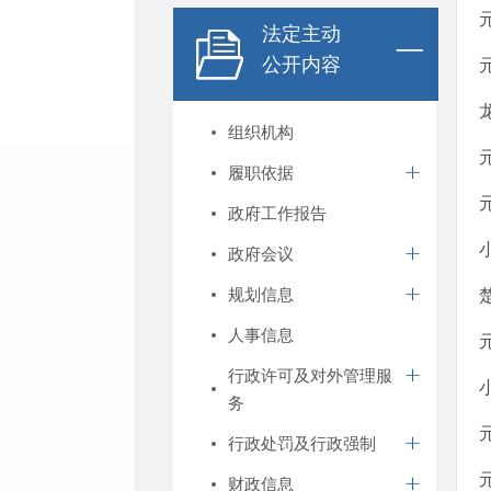
法定主动
公开内容
组织机构
履职依据
政府工作报告
政府会议
规划信息
人事信息
行政许可及对外管理服
务
行政处罚及行政强制
财政信息