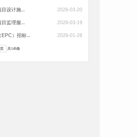
设计施...
2026-03-20
监理服...
2026-03-19
C）招标...
2026-01-28
页
共149条