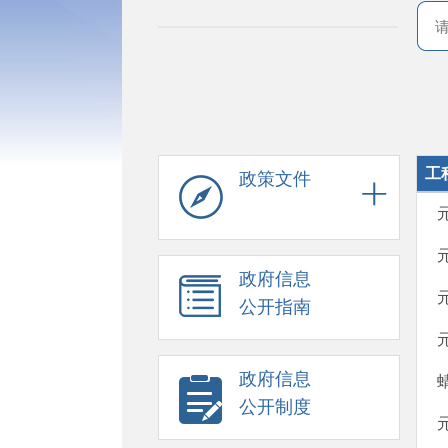
工
政策文件
政府信息
公开指南
政府信息
公开制度