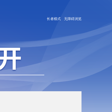
长者模式
无障碍浏览