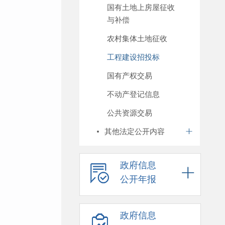
国有土地上房屋征收
与补偿
农村集体土地征收
工程建设招投标
国有产权交易
不动产登记信息
公共资源交易
其他法定公开内容
政府信息
公开年报
政府信息