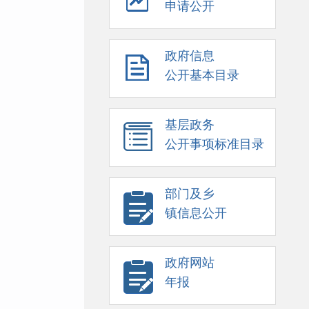
申请公开
政府信息
公开基本目录
基层政务
公开事项标准目录
部门及乡
镇信息公开
政府网站
年报