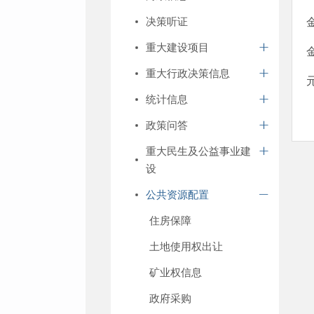
决策听证
重大建设项目
重大行政决策信息
统计信息
政策问答
重大民生及公益事业建
设
公共资源配置
住房保障
土地使用权出让
矿业权信息
政府采购