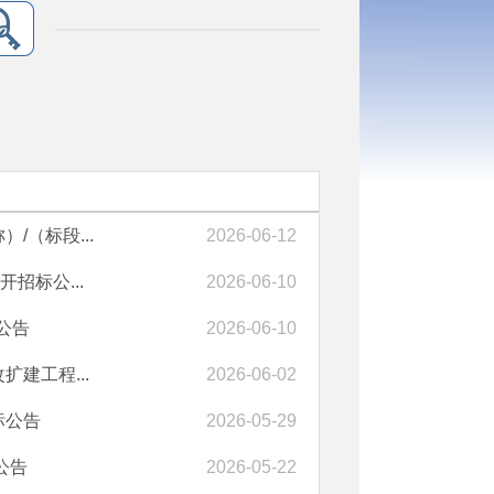
（标段...
2026-06-12
招标公...
2026-06-10
公告
2026-06-10
建工程...
2026-06-02
标公告
2026-05-29
公告
2026-05-22