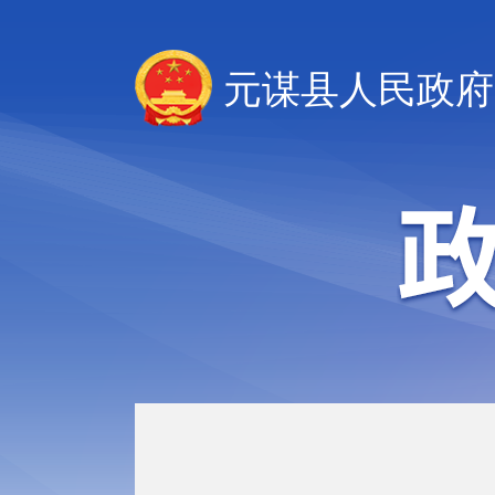
元谋县人民政府