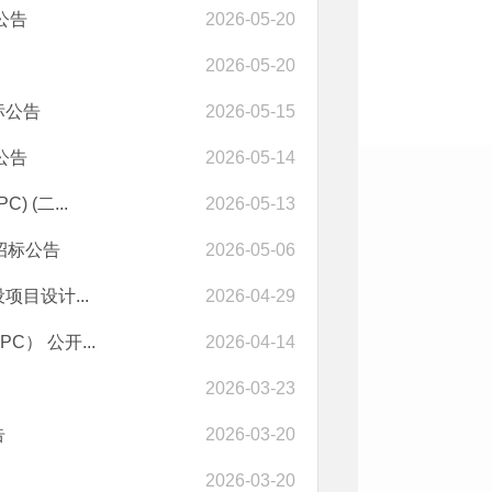
公告
2026-05-20
2026-05-20
标公告
2026-05-15
公告
2026-05-14
(二...
2026-05-13
招标公告
2026-05-06
目设计...
2026-04-29
） 公开...
2026-04-14
2026-03-23
告
2026-03-20
2026-03-20