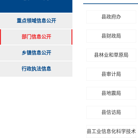
县政府办
重点领域信息公开
县财政局
部门信息公开
乡镇信息公开
县林业和草原局
行政执法信息
县审计局
县地震局
县信访局
县工业信息化科学技术