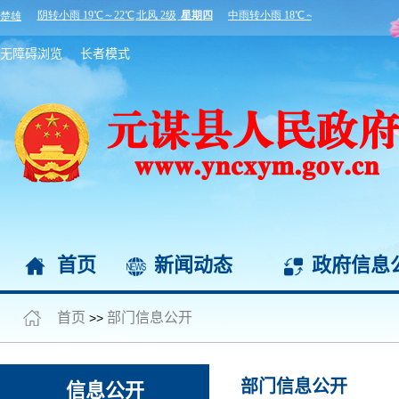
无障碍浏览
长者模式
首页
新闻动态
政府信息
首页
部门信息公开
>>
部门信息公开
信息公开