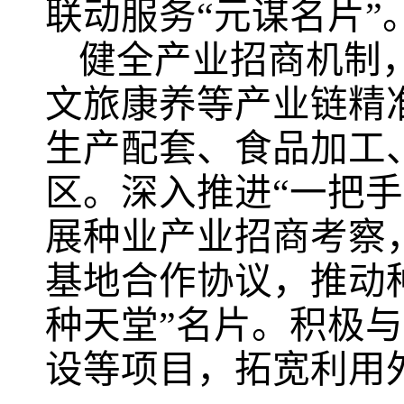
联动服务“元谋名片”
健全产业招商机制
文旅康养等产业链精
生产配套、食品加工
区。深入推进“一把
展种业产业招商考察
基地合作协议，推动
种天堂”名片。积极
设等项目，拓宽利用