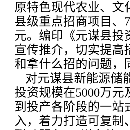
原特色现代农业、文
县级重点招商项目、70
元。编印《元谋县投资
宣传推介，切实提高
和拿什么招的问题，
对元谋县新能源储
投资规模在5000万
到投产各阶段的一站
入，着力打造可复制