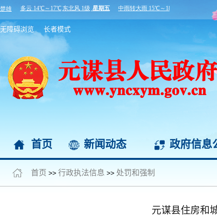
无障碍浏览
长者模式
首页
新闻动态
政府信息
首页
行政执法信息
处罚和强制
>>
>>
元谋县住房和城