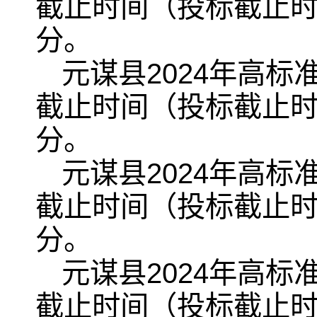
截止时间（投标截止时间
分。
元谋县2024年高
截止时间（投标截止时间
分。
元谋县2024年高
截止时间（投标截止时间
分。
元谋县2024年高
截止时间（投标截止时间