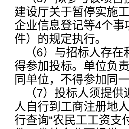
建设厅关于暂停实施
企业信息登记等4个事项
件）的规定执行。
（6）与招标人存在
得参加投标。单位负
同单位，不得参加同
（7）投标人须提供
人自行到工商注册地
行查询“农民工工资支