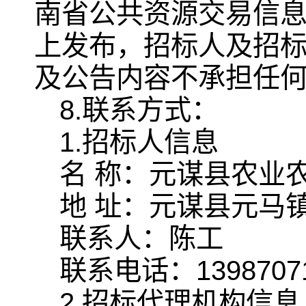
南省公共资源交易信
上发布，招标人及招
及公告内容不承担任
8.联系方式：
1.招标人信息
名 称：元谋县农业
地 址：元谋县元马
联系人：陈工
联系电话：13987071
2.招标代理机构信息