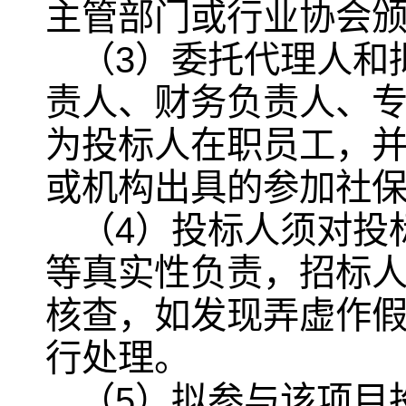
主管部门或行业协会颁
（3）委托代理人和
责人、财务负责人、
为投标人在职员工，
或机构出具的参加社
（4）投标人须对投
等真实性负责，招标
核查，如发现弄虚作
行处理。
（5）拟参与该项目