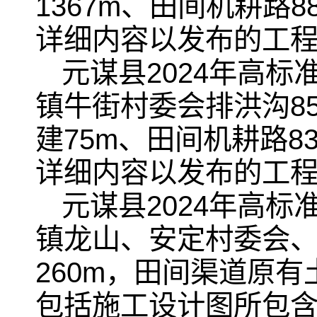
1367m、田间机耕路
详细内容以发布的工
元谋县2024年高
镇牛街村委会排洪沟85
建75m、田间机耕路8
详细内容以发布的工
元谋县2024年高
镇龙山、安定村委会
260m，田间渠道原有土
包括施工设计图所包