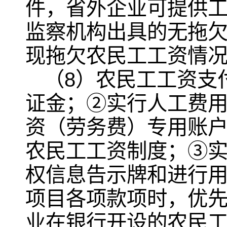
件，省外企业可提供
监察机构出具的无拖
现拖欠农民工工资情
（8）农民工工资支
证金；②实行人工费
资（劳务费）专用账
农民工工资制度；③
权信息告示牌和进行
项目各项款项时，优
业在银行开设的农民