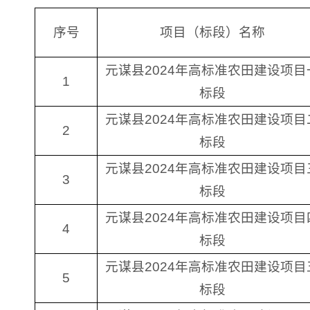
序号
项目（标段）名称
元谋县2024年高标准农田建设项目
1
标段
元谋县2024年高标准农田建设项目
2
标段
元谋县2024年高标准农田建设项目
3
标段
元谋县2024年高标准农田建设项目
4
标段
元谋县2024年高标准农田建设项目
5
标段