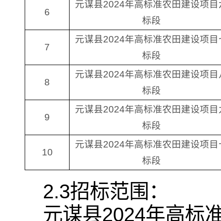
元谋县2024年高标准农田建设项目
6
标段
元谋县2024年高标准农田建设项目
7
标段
元谋县2024年高标准农田建设项目
8
标段
元谋县2024年高标准农田建设项目
9
标段
元谋县2024年高标准农田建设项目
10
标段
2.3招标范围：
元谋县2024年高