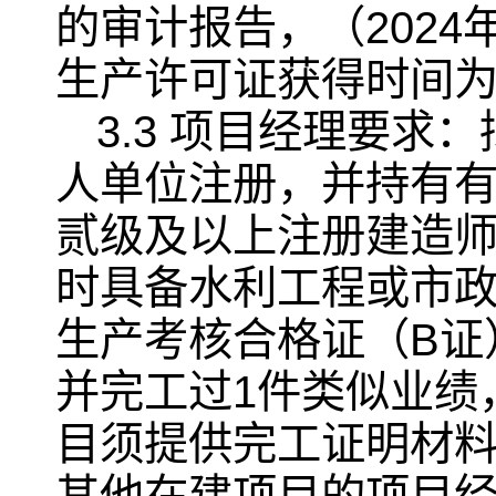
的审计报告，（202
生产许可证获得时间
3.3 项目经理要
人单位注册，并持有
贰级及以上注册建造
时具备水利工程或市
生产考核合格证（B证）
并完工过1件类似业绩
目须提供完工证明材