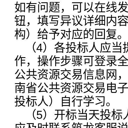
如有问题，可以在线
钮，填写异议详细内
构）给予对应的回复
（4）各投标人应当
作，操作步骤可登录
公共资源交易信息网，
南省公共资源交易电
投标人）自行学习。
（5）开标当天投标