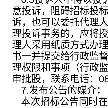
意投诉，阻碍招标投
诉，也可以委托代理
理投诉事务的，应将
理人采用纸质方式办
书一并提交给行政监
理权限和事项（行政
审批股，联系电话：0878
7.发布公告的媒介：
本次招标公告同时在