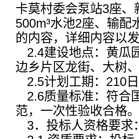
卡莫村委会泵站3座、新建
500m³水池2座、输
的内容，详细内容以
2.4建设地点：黄
边乡片区龙街、大树
2.5计划工期：21
2.6质量标准：符
范，一次性验收合格
3．投标人资格要求