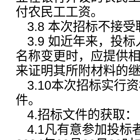
付农民工工资。
3.8 本次招标不接
3.9 如近年来，
名称变更时，应提供
来证明其所附材料的
3.10本次招标实
件。
4.招标文件的获取：
4.1凡有意参加投标者