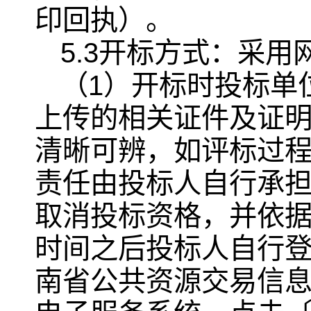
印回执）。
5.3开标方式：采
（1）开标时投标单
上传的相关证件及证
清晰可辨，如评标过
责任由投标人自行承
取消投标资格，并依
时间之后投标人自行
南省公共资源交易信息