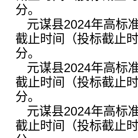
分。
元谋县2024年高
截止时间（投标截止时间
分。
元谋县2024年高
截止时间（投标截止时间
分。
元谋县2024年高
截止时间（投标截止时间