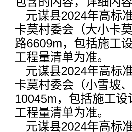
包含的内容，详细内
元谋县2024年高
卡莫村委会（大小卡莫
路6609m，包括施
工程量清单为准。
元谋县2024年高
卡莫村委会（小雪坡、
10045m，包括施
工程量清单为准。
元谋县2024年高