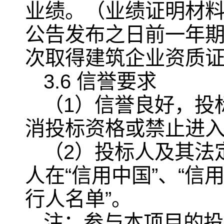
业绩。（业绩证明材
公告发布之日前一年
次取得建筑企业资质
3.6 信誉要求
（1）信誉良好，投
消投标资格或禁止进入
（2）投标人及其法
人在“信用中国”、“信
行人名单”。
注：参与本项目的投