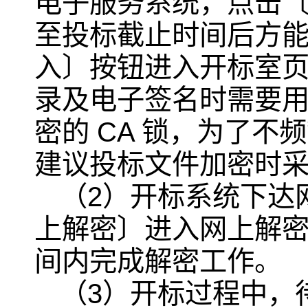
电子服务系统，点击
至投标截止时间后方
入〕按钮进入开标室
录及电子签名时需要用
密的 CA 锁，为了不
建议投标文件加密时采
（2）开标系统下达
上解密〕进入网上解
间内完成解密工作。
（3）开标过程中，