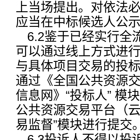
上当场提出。对依法
应当在中标候选人公
6.2鉴于已经实行
可以通过线上方式进
与具体项目交易的投标
通过《全国公共资源
信息网》“投标人” 
公共资源交易平台（云
易监督”模块进行提交
6.3投诉人不得以