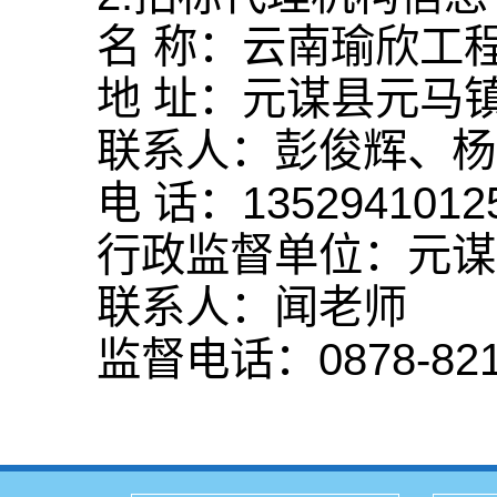
名 称：云南瑜欣工
地 址：元谋县元马镇
联系人：彭俊辉、杨
电 话：13529410125
行政监督单位：元谋
联系人：闻老师
监督电话：0878-821