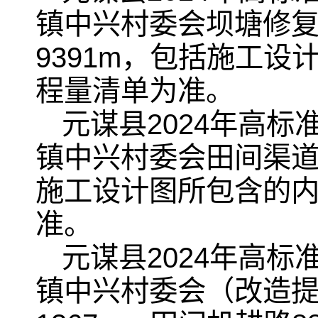
镇中兴村委会坝塘修复
9391m，包括施工
程量清单为准。
元谋县2024年高
镇中兴村委会田间渠道修
施工设计图所包含的
准。
元谋县2024年高
镇中兴村委会（改造提