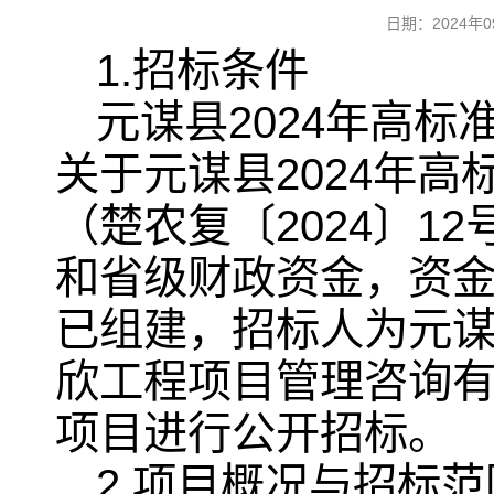
日期：2024
1.招标条件
元谋县2024年高
关于元谋县2024年
（楚农复〔2024〕
和省级财政资金，资金
已组建，招标人为元
欣工程项目管理咨询
项目进行公开招标。
2.项目概况与招标范