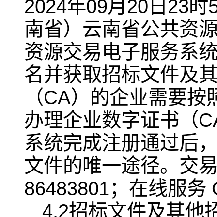
2024年09月20日
南省）云南省公共资源
资源交易电子服务系统
名并获取招标文件及
（CA）的企业需要按
办理企业数字证书（C
系统完成注册通过后
文件的唯一途径。交易
86483801；在线服务 
4.2招标文件及其他