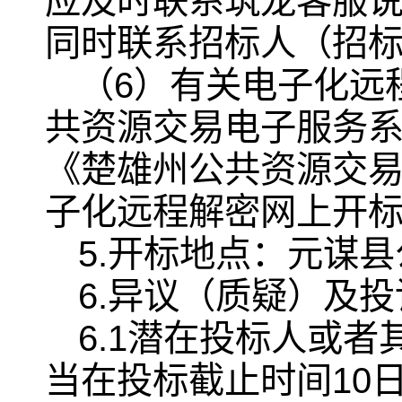
应及时联系筑龙客服
同时联系招标人（招
（6）有关电子化远
共资源交易电子服务系
《楚雄州公共资源交
子化远程解密网上开
5.开标地点：元谋
6.异议（质疑）及投
6.1潜在投标人或
当在投标截止时间10