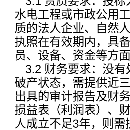
3.1 资质要求：
水电工程或市政公用
质的法人企业、自然
执照在有效期内，具
员、设备、资金等方
3.2 财务要求：
破产状态，需提供近三年
出具的审计报告及财
损益表（利润表）、
人成立不足3年，则需