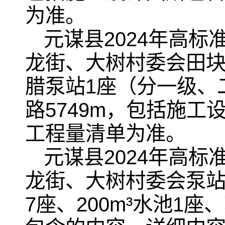
为准。
元谋县2024年高
龙街、大树村委会田块
腊泵站1座（分一级、
路5749m，包括施
工程量清单为准。
元谋县2024年高
龙街、大树村委会泵站
7座、200m³水池1