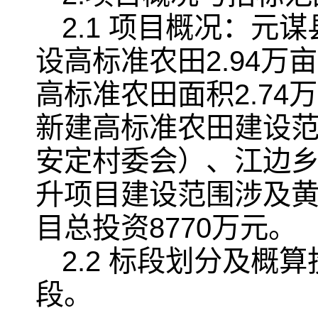
2.1 项目概况：元
设高标准农田2.94万
高标准农田面积2.74
新建高标准农田建设
安定村委会）、江边
升项目建设范围涉及
目总投资8770万元。
2.2 标段划分及
段。