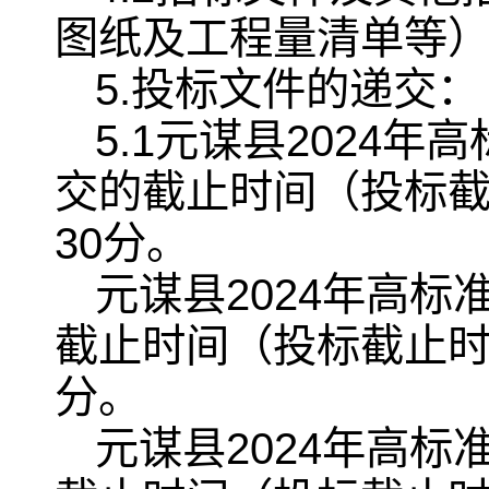
图纸及工程量清单等
5.投标文件的递交：
5.1元谋县2024
交的截止时间（投标截止
30分。
元谋县2024年高
截止时间（投标截止时间
分。
元谋县2024年高