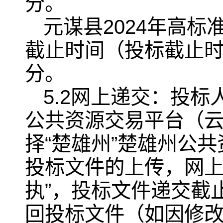
分。
元谋县2024年高
截止时间（投标截止时间
分。
5.2网上递交：投
公共资源交易平台（
择“楚雄州”楚雄州公
投标文件的上传，网上
执”，投标文件递交截
回投标文件（如因修