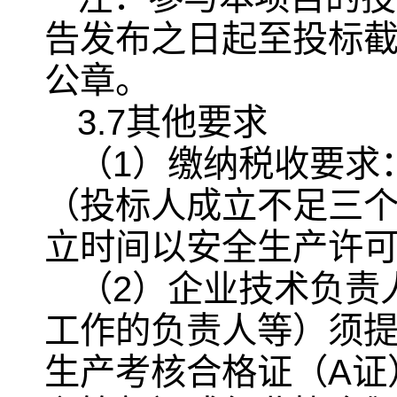
告发布之日起至投标
公章。
3.7其他要求
（1）缴纳税收要求
（投标人成立不足三
立时间以安全生产许
（2）企业技术负责
工作的负责人等）须
生产考核合格证（A证