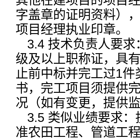
其他在建项目的项目
字盖章的证明资料）
项目经理执业印章。
3.4 技术负责人
级及以上职称证，具有
止前中标并完工过1件
书，完工项目须提供
况（如有变更，提供
3.5 类似业绩要求
准农田工程、管道工