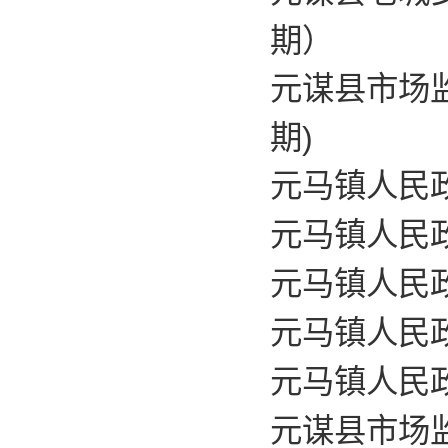
期）
元谋县市场监
期)
元马镇人民政
元马镇人民政
元马镇人民政
元马镇人民政
元马镇人民政
元谋县市场监