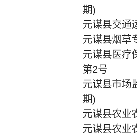
期)
元谋县交通运
元谋县烟草专
元谋县医疗
第2号
元谋县市场监
期)
元谋县农业农
元谋县农业农