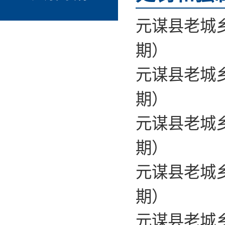
元谋县老城乡
期）
元谋县老城乡
期）
元谋县老城乡
期）
元谋县老城乡
期）
元谋县老城乡