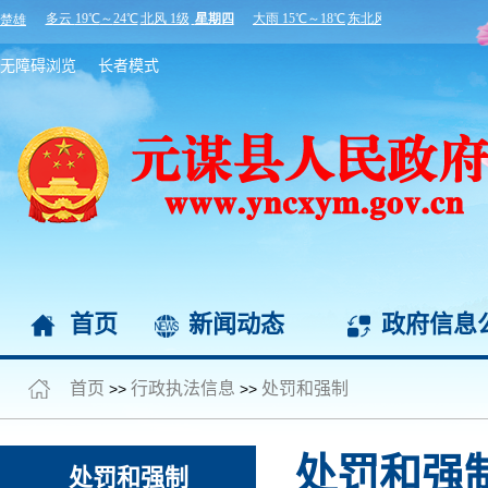
无障碍浏览
长者模式
首页
新闻动态
政府信息
首页
行政执法信息
处罚和强制
>>
>>
处罚和强
处罚和强制