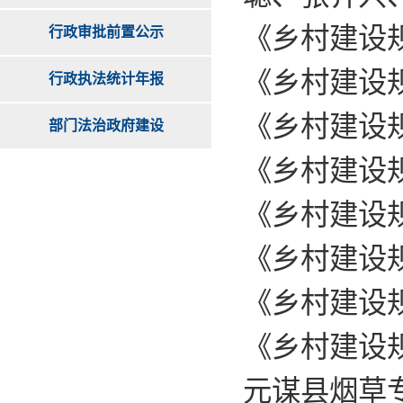
《乡村建设
行政审批前置公示
《乡村建设
行政执法统计年报
《乡村建设
部门法治政府建设
《乡村建设
《乡村建设
《乡村建设
《乡村建设
​《乡村建
元谋县烟草专