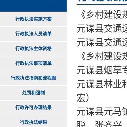
《乡村建设
行政执法实施方案
元谋县交通运
行政执法人员清单
元谋县交通运
行政执法主体资格
《乡村建设
行政执法事项清单
元谋县烟草专
行政执法指南和流程图
元谋县林业
处罚和强制
宏）
行政许可办理结果
元谋县元马
行政执法结果
聪、张齐兴