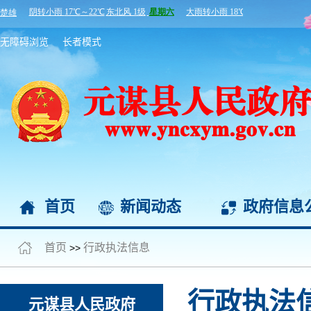
无障碍浏览
长者模式
首页
新闻动态
政府信息
首页
行政执法信息
>>
行政执法
元谋县人民政府