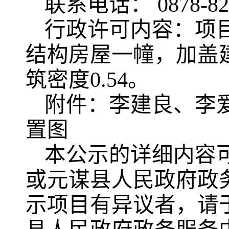
联系电话： 0878-82
行政许可内容：项目
结构房屋一幢，加盖建筑
筑密度0.54。
附件：李建良、李
置图
本公示的详细内容
或元谋县人民政府政
示项目有异议者，请