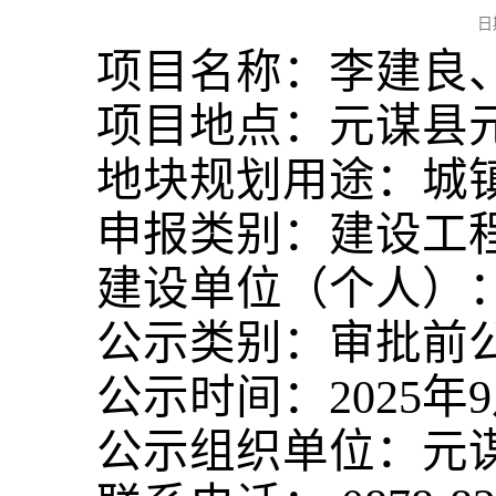
日
项目名称：李建良
项目地点：元谋县
地块规划用途：城
申报类别：建设工
建设单位（个人）
公示类别：审批前
公示时间：2025年9
公示组织单位：元