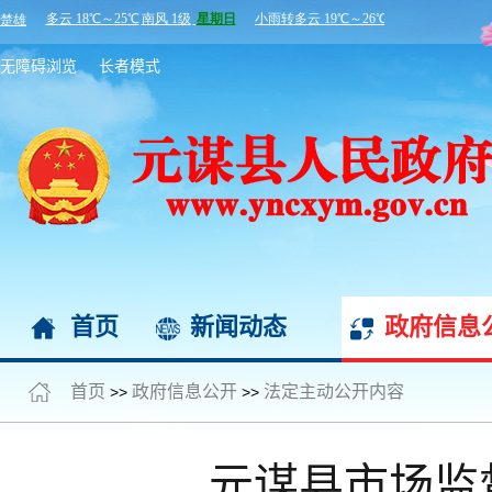
无障碍浏览
长者模式
首页
新闻动态
政府信息
首页
政府信息公开
法定主动公开内容
>>
>>
元谋县市场监