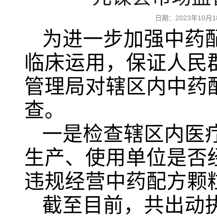
日期：2023年10
为进一步加强中药
临床运用，保证人民
管理局对辖区内中药
查。
一是检查辖区内医
生产、使用单位是否
违规经营中药配方颗
截至目前，共出动执