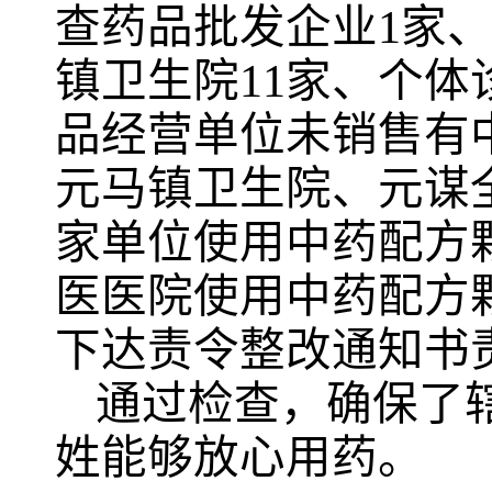
查药品批发企业1家、
镇卫生院11家、个体
品经营单位未销售有
元马镇卫生院、元谋
家单位使用中药配方
医医院使用中药配方
下达责令整改通知书
通过检查，确保了
姓能够放心用药。