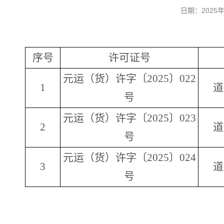
日期：2025
序号
许可证号
元运（货）许字〔2025〕022
1
道
号
元运（货）许字〔2025〕023
2
道
号
元运（货）许字〔2025〕024
3
道
号