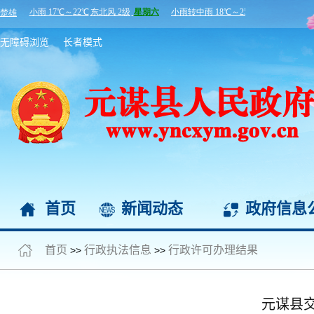
无障碍浏览
长者模式
首页
新闻动态
政府信息
首页
行政执法信息
行政许可办理结果
>>
>>
元谋县交