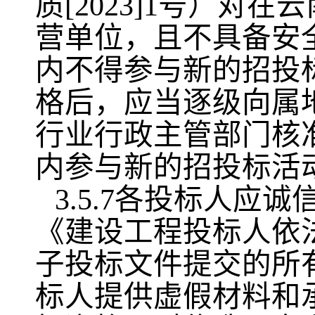
质[2023]1号）
营单位，且不具备安
内不得参与新的招投
格后，应当逐级向属
行业行政主管部门核
内参与新的招投标活
3.5.7各投标人
《建设工程投标人依
子投标文件提交的所
标人提供虚假材料和