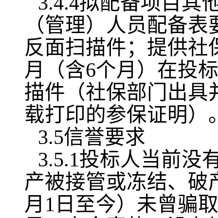
3.4.4拟配备项
（管理）人员配备表
反面扫描件；提供社
月（含6个月）在投
描件（社保部门出具
载打印的参保证明）
3.5信誉要求
3.5.1投标人当
产被接管或冻结、破产
月1日至今）未曾骗