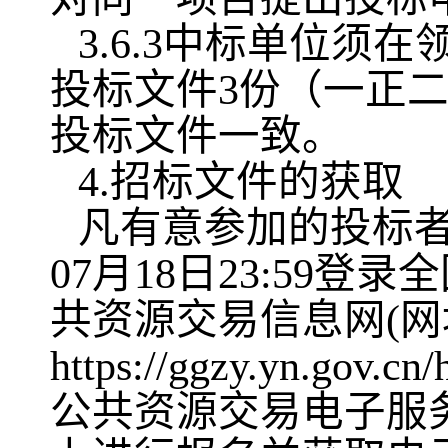
3.6.3中标单位
投标文件3份（一正
投标文件一致。
4.招标文件的获取
凡有意参加的投标者，请
07月18日23:59
共资源交易信息网(网
https://ggzy.yn.gov.cn/
公共资源交易电子服