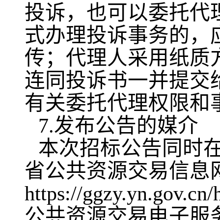
投诉，也可以委托代
式办理投诉事务的，
传；代理人采用纸质
连同投诉书一并提交
有关委托代理权限和
7.发布公告的媒介
本次招标公告同时在
省公共资源交易信息
https://ggzy.yn.go
公共资源交易电子服