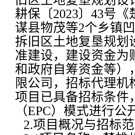
旧区土地复垦规划设
耕保〔2023〕43
谋县物茂等2个乡镇
拆旧区土地复垦规划
准建设，建设资金为
和政府自筹资金等）
限公司，招标代理机
项目已具备招标条件
（EPC）模式进行公
2.项目概况与招标