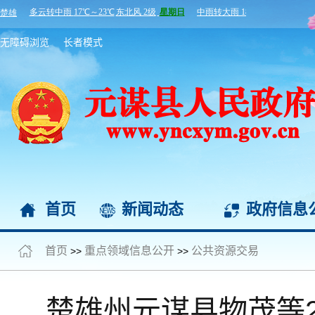
无障碍浏览
长者模式
首页
新闻动态
政府信息
首页
重点领域信息公开
公共资源交易
>>
>>
楚雄州元谋县物茂等