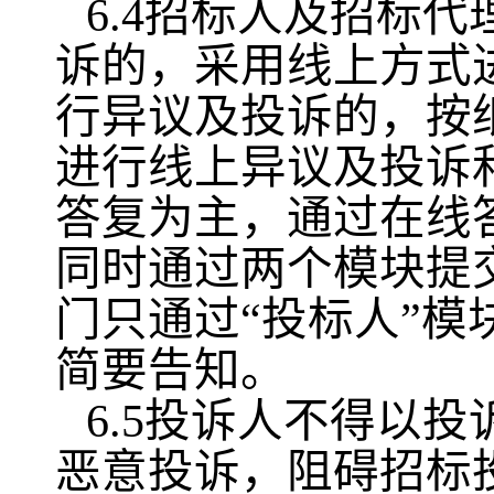
6.4招标人及招标
诉的，采用线上方式
行异议及投诉的，按
进行线上异议及投诉
答复为主，通过在线
同时通过两个模块提
门只通过“投标人”模
简要告知。
6.5投诉人不得以
恶意投诉，阻碍招标