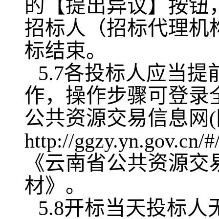
的【提出异议】按钮
招标人（招标代理机
标结束。
5.7各投标人应当
作，操作步骤可登录
公共资源交易信息网
http://ggzy.yn.g
《云南省公共资源交
材》。
5.8开标当天投标