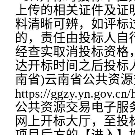
上传的相关证件及证
料清晰可辨，如评标
的，责任由投标人自
经查实取消投标资格
达开标时间之后投标
南省)云南省公共资源
https://ggzy.yn.go
公共资源交易电子服
网上开标大厅，至投