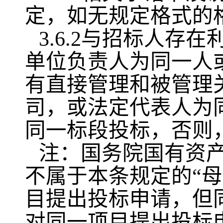
定，如无规定格式的
3.6.2与招标人
单位负责人为同一人
有直接管理和被管理
司，或法定代表人为
同一标段投标，否则
注：国务院国有资
不属于本条规定的“
目提出投标申请，但
对同一项目提出投标