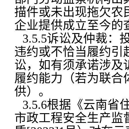
描件或未出现拖欠农
企业提供成立至今的
3.5.5诉讼及仲
违约或不恰当履约引
讼，如有须承诺涉及
履约能力（若为联合
供）。
3.5.6根据《云
市政工程安全生产监