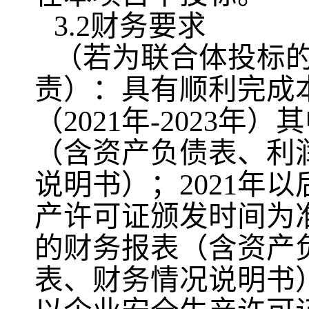
3.2财务要求
（若为联合体投标
责）：具有顺利完成
（2021年-2023
（含资产负债表、利
说明书）；2021年
产许可证颁发时间为
的财务报表（含资产
表、财务情况说明书