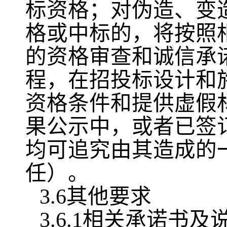
标资格；对伪造、变
格或中标的，将按照
的资格审查和诚信承
程，在招投标设计和
资格条件和提供虚假
果公示中，或者已签
均可追究由其造成的
任）。
3.6其他要求
3.6.1相关承诺