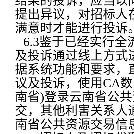
结果的投诉，应当以
提出异议，对招标人
满意时才能进行投诉
6.3鉴于已经实行
及投诉通过线上方式
据系统功能和要求，
议及投诉，使用CA
南省)登录云南省公共
交，其他利害关系人
南省公共资源交易信