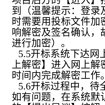
项目后方的【进入】
到（温馨提示：登录及
时需要用投标文件加密
响解密及签名确认，
进行加密）。
5.5开标系统下达
上解密】进入网上解
时间内完成解密工作
5.6开标过程中，
如有问题，在系统默