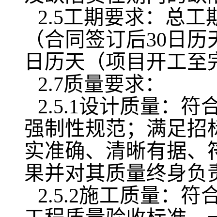
2.5工期要求：总工
（合同签订后30日历
日历天（项目开工至
2.7质量要求：
2.5.1设计质量
强制性规范；满足招
实准确、清晰有据、
果并对其质量终身负
2.5.2施工质量