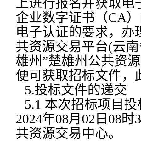
上进行报名并获取电子
企业数字证书（CA
电子认证的要求，办
共资源交易平台(云南
雄州”楚雄州公共资
便可获取招标文件，
5.投标文件的递交
5.1 本次招标项
2024年08月02日0
共资源交易中心。