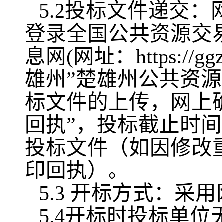
5.2投标文件递交
登录全国公共资源交
息网(网址：https://ggzy
雄州”楚雄州公共资
标文件的上传，网上
回执”，投标截止时
投标文件（如因修改
印回执）。
5.3 开标方式：
5.4开标时投标单