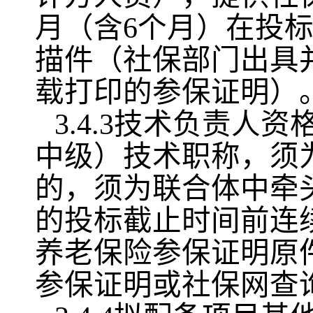
月（含6个月）在投
描件（社保部门出具
载打印的参保证明）
3.4.3技术负责
中级）技术职称，须
的，须为联合体中牵
的投标截止时间前连
养老保险参保证明原
参保证明或社保网查