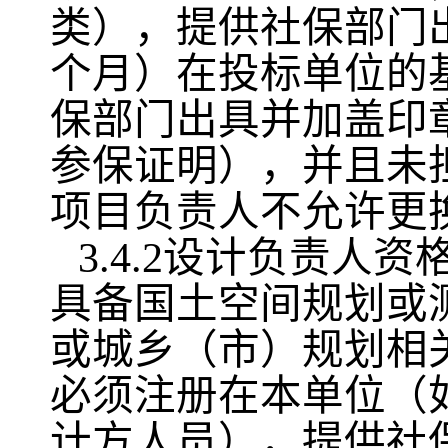
类），提供社保部门
个月）在投标单位的
保部门出具并加盖印
参保证明），并且未
项目负责人不允许更
3.4.2设计负责
具备国土空间规划或
或城乡（市）规划相
必须注册在本单位（
计方人员），提供社