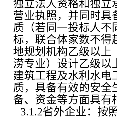
独立法人资格和独立
营业执照，并同时具
质（若同一投标人不
标，联合体家数不得
地规划机构乙级以上
涝专业）设计乙级以
建筑工程及水利水电
质，具备有效的安全
备、资金等方面具有
3.1.2省外企业