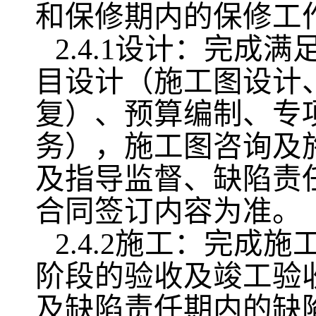
和保修期内的保修工
2.4.1设计：完
目设计（施工图设计
复）、预算编制、专
务），施工图咨询及
及指导监督、缺陷责
合同签订内容为准。
2.4.2施工：完
阶段的验收及竣工验
及缺陷责任期内的缺