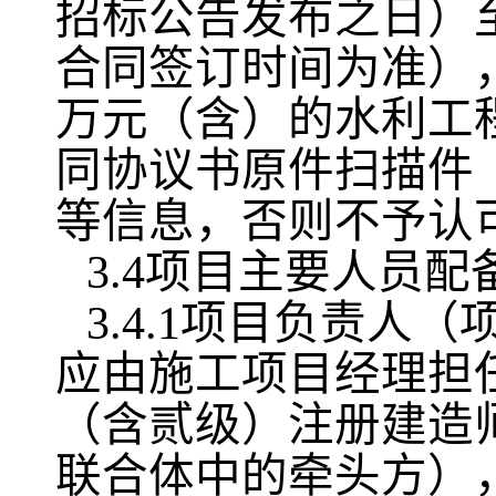
招标公告发布之日）
合同签订时间为准），
万元（含）的水利工
同协议书原件扫描件
等信息，否则不予认
3.4项目主要人员配
3.4.1项目负责
应由施工项目经理担
（含贰级）注册建造
联合体中的牵头方）