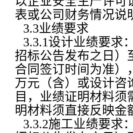
以企业安全生产许可
表或公司财务情况说
3.3业绩要求
3.3.1设计业绩要求
招标公告发布之日）
合同签订时间为准），
万元（含）或设计咨
目，业绩证明材料须
明材料须直接反映金
3.3.2施工业绩要求