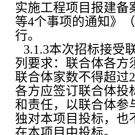
实施工程项目报建备
等4个事项的通知》（
行。
3.1.3本次招标
列要求：联合体各方
联合体家数不得超过
各方应签订联合体投
和责任，以联合体参
独对本项目投标，也
在本项目中投标。