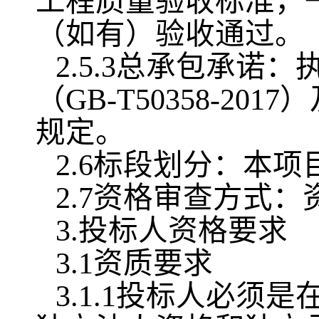
工程质量验收标准，
（如有）验收通过。
2.5.3总承包承
（GB-T50358-
规定。
2.6标段划分：本
2.7资格审查方式
3.投标人资格要求
3.1资质要求
3.1.1投标人必