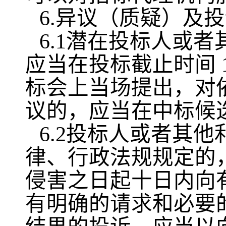
6.异议（质疑）及
6.1潜在投标人或
应当在投标截止时间 
标会上当场提出，对
议的，应当在中标候
6.2投标人或者其
律、行政法规规定的
侵害之日起十日内向
有明确的请求和必要