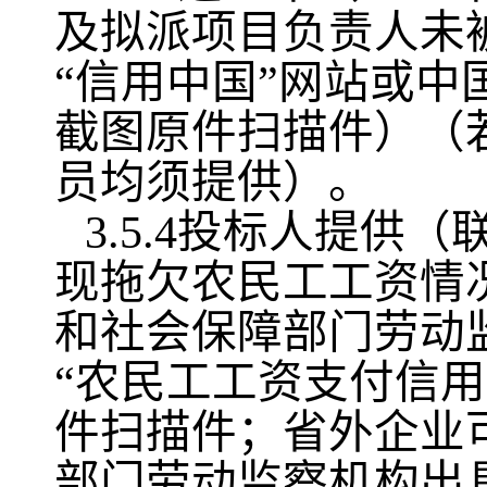
及拟派项目负责人未
“信用中国”网站或
截图原件扫描件）（
员均须提供）。
3.5.4投标人提供
现拖欠农民工工资情
和社会保障部门劳动
“农民工工资支付信
件扫描件；省外企业
部门劳动监察机构出