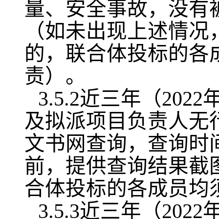
量、安全事故，没有
（如未出现上述情况
的，联合体投标的各
责）。
3.5.2近三年（2
及拟派项目负责人无
文书网查询，查询时
前，提供查询结果截
合体投标的各成员均
3.5.3近三年（2