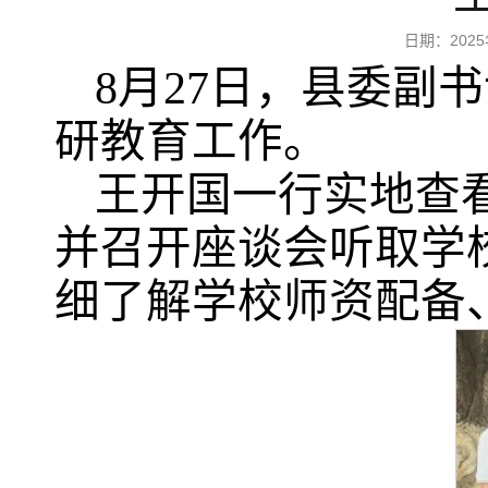
日期：202
8月27日，县委副
研教育工作。
王开国一行实地查
并召开座谈会听取学
细了解学校师资配备