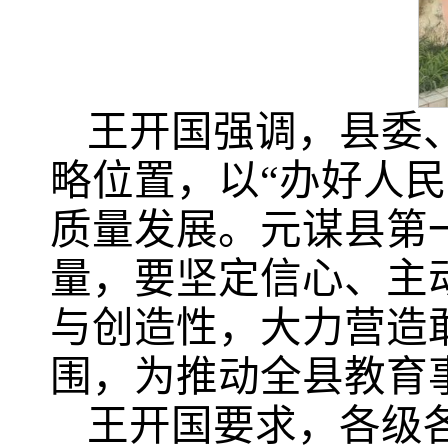
王开国强调，县委
略位置，以“办好人
质量发展。元谋县第
量，要坚定信心、主
与创造性，大力营造
围，为推动全县教育
王开国要求，各级