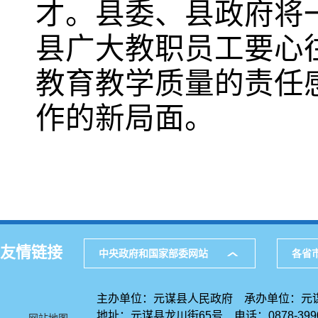
才。县委、县政府将
县广大教职员工要心
教育教学质量的责任
作的新局面。
友情链接
中央政府和国家部委网站
各省
主办单位：元谋县人民政府 承办单位：元
地址：元谋县龙川街65号 电话：0878-39