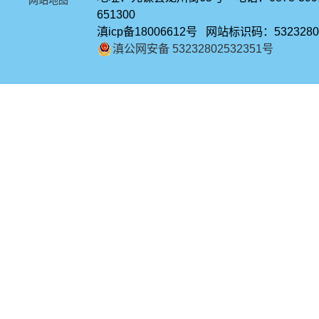
网站地图
651300
滇icp备18006612号 网站标识码：5323280
滇公网安备 53232802532351号