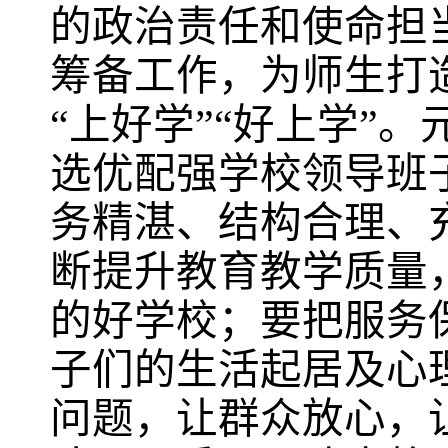
的政治责任和使命担
筹备工作，为师生打
“上好学”“好上学”
选优配强学校领导班
务精湛、结构合理、
断提升教育教学质量
的好学校；要把服务
子们的生活起居及心
问题，让群众放心，