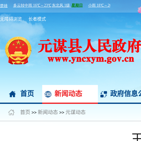
无障碍浏览
长者模式
首页
新闻动态
政府信息
首页
新闻动态
元谋动态
>>
>>