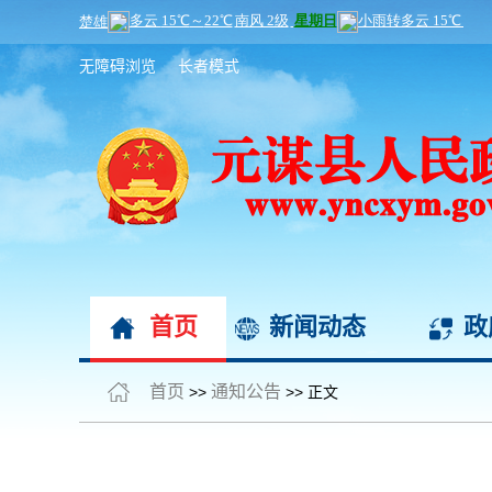
无障碍浏览
长者模式
首页
新闻动态
政
首页
通知公告
>>
>> 正文