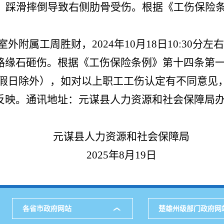
时，踩滑摔倒导致右侧肋骨受伤。根据《工伤保险
外附属工周胜财，2024年10月18日10:30分
路缘石砸伤。根据《工伤保险条例》第十四条第
节假日除外），如对以上职工工伤认定有不同意见
映。通讯地址：元谋县人力资源和社会保障局办公
元谋县人力资源和社会保障局
2025年8月19日
各省市政府网站
楚雄州级部门政府网