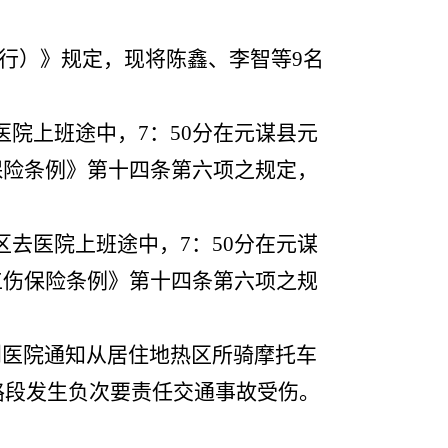
行）》规定，现将陈鑫、李智等9名
医院上班途中，7：50分在元谋县元
保险条例》第十四条第六项之规定，
区去医院上班途中，7：50分在元谋
工伤保险条例》第十四条第六项之规
接到医院通知从居住地热区所骑摩托车
路段发生负次要责任交通事故受伤。