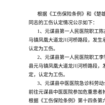
根据《工伤保险条例》和《楚
同志的工伤认定情况公示如下：
1、元谋县第一人民医院职工陈鑫
马镇凤凰大道龙川河桥路段，发生
认定为工伤。
2、元谋县第一人民医院职工李智
县元马镇凤凰大道龙川河桥路段，
定，认定为工伤。
3、元谋县中医医院急诊科劳动
前往元谋县中医医院参加危重患者抢
根据《工伤保险条例》第十四条第