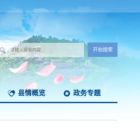
县情概览
政务专题