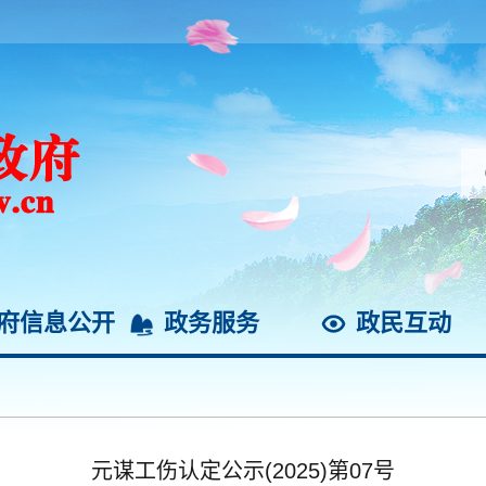
府信息公开
政务服务
政民互动
元谋工伤认定公示(2025)第07号